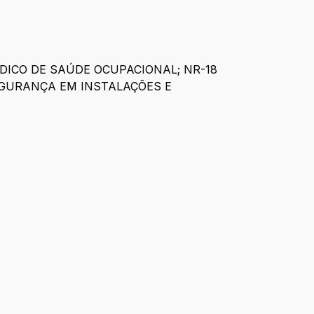
ÉDICO DE SAÚDE OCUPACIONAL; NR-18
EGURANÇA EM INSTALAÇÕES E