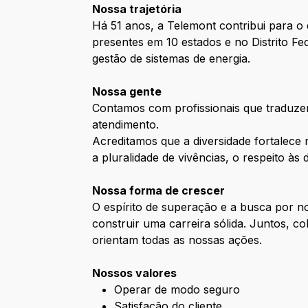
Nossa trajetória
Há 51 anos, a Telemont contribui para o
presentes em 10 estados e no Distrito F
gestão de sistemas de energia.
Nossa gente
Contamos com profissionais que traduze
atendimento.
Acreditamos que a diversidade fortalece
a pluralidade de vivências, o respeito às
Nossa forma de crescer
O espírito de superação e a busca por 
construir uma carreira sólida. Juntos, 
orientam todas as nossas ações.
Nossos valores
Operar de modo seguro
Satisfação do cliente