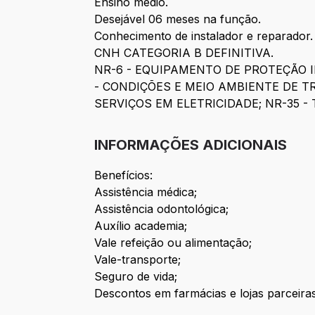
Ensino médio.
Desejável 06 meses na função.
Conhecimento de instalador e reparador.
CNH CATEGORIA B DEFINITIVA.
NR-6 - EQUIPAMENTO DE PROTEÇÃO I
- CONDIÇÕES E MEIO AMBIENTE DE 
SERVIÇOS EM ELETRICIDADE; NR-35 
INFORMAÇÕES ADICIONAIS
Benefícios:
Assistência médica;
Assistência odontológica;
Auxílio academia;
Vale refeição ou alimentação;
Vale-transporte;
Seguro de vida;
Descontos em farmácias e lojas parceiras