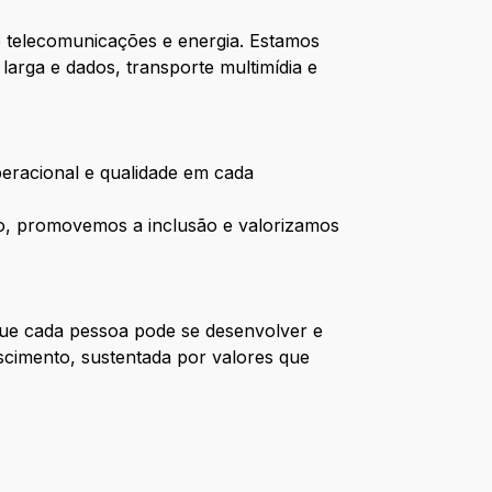
e telecomunicações e energia. Estamos
arga e dados, transporte multimídia e
eracional e qualidade em cada
sso, promovemos a inclusão e valorizamos
ue cada pessoa pode se desenvolver e
scimento, sustentada por valores que