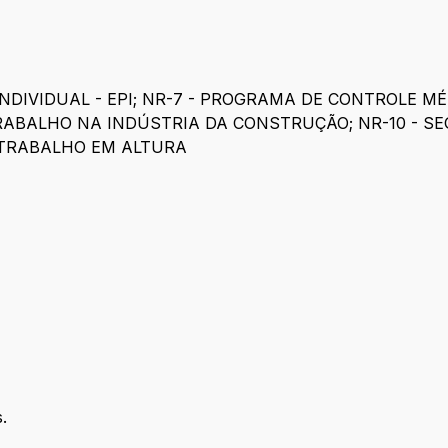
NDIVIDUAL - EPI; NR-7 - PROGRAMA DE CONTROLE M
TRABALHO NA INDÚSTRIA DA CONSTRUÇÃO; NR-10 - S
- TRABALHO EM ALTURA
.