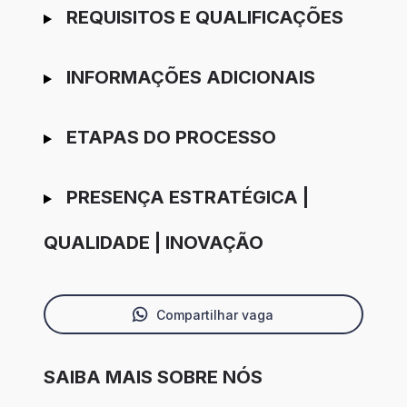
REQUISITOS E QUALIFICAÇÕES
INFORMAÇÕES ADICIONAIS
ETAPAS DO PROCESSO
PRESENÇA ESTRATÉGICA |
QUALIDADE | INOVAÇÃO
Compartilhar vaga
SAIBA MAIS SOBRE NÓS