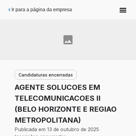
Pular para o conteúdo principal
Ir para a página da empresa
Candidaturas encerradas
AGENTE SOLUCOES EM
TELECOMUNICACOES II
(BELO HORIZONTE E REGIAO
METROPOLITANA)
Publicada em 13 de outubro de 2025