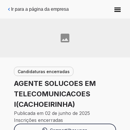
Pular para o conteúdo principal
Ir para a página da empresa
Candidaturas encerradas
AGENTE SOLUCOES EM
TELECOMUNICACOES
I(CACHOEIRINHA)
Publicada em 02 de junho de 2025
Inscrições encerradas