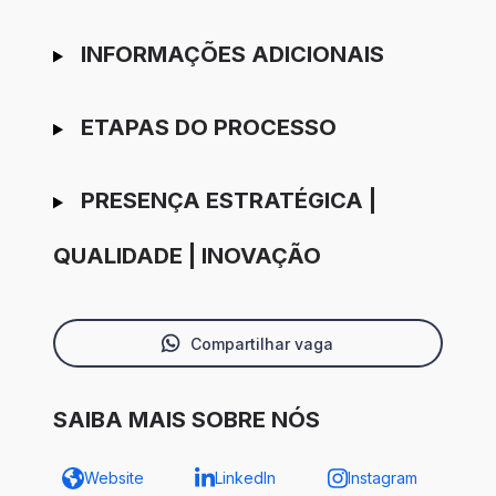
INFORMAÇÕES ADICIONAIS
ETAPAS DO PROCESSO
PRESENÇA ESTRATÉGICA |
QUALIDADE | INOVAÇÃO
Compartilhar vaga
SAIBA MAIS SOBRE NÓS
Website
LinkedIn
Instagram