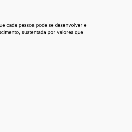
ue cada pessoa pode se desenvolver e
scimento, sustentada por valores que