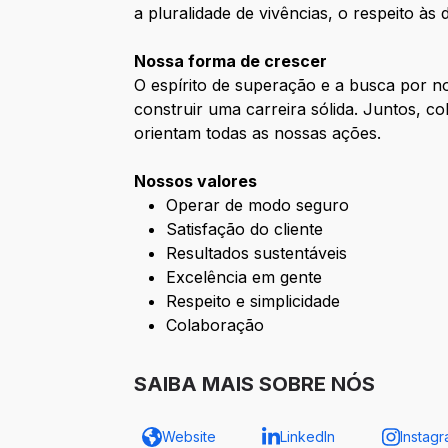
a pluralidade de vivências, o respeito às
Nossa forma de crescer
O espírito de superação e a busca por 
construir uma carreira sólida. Juntos, 
orientam todas as nossas ações.
Nossos valores
Operar de modo seguro
Satisfação do cliente
Resultados sustentáveis
Excelência em gente
Respeito e simplicidade
Colaboração
SAIBA MAIS SOBRE NÓS
Website
LinkedIn
Instag