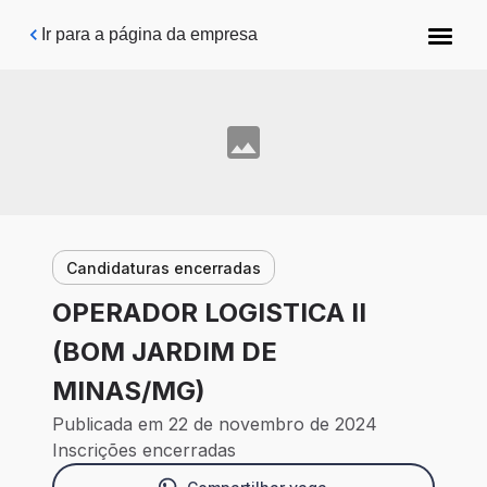
Pular para o conteúdo principal
Ir para a página da empresa
Candidaturas encerradas
OPERADOR LOGISTICA II
(BOM JARDIM DE
MINAS/MG)
Publicada em 22 de novembro de 2024
Inscrições encerradas