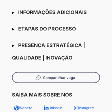
INFORMAÇÕES ADICIONAIS
ETAPAS DO PROCESSO
PRESENÇA ESTRATÉGICA |
QUALIDADE | INOVAÇÃO
Compartilhar vaga
SAIBA MAIS SOBRE NÓS
Website
LinkedIn
Instagram