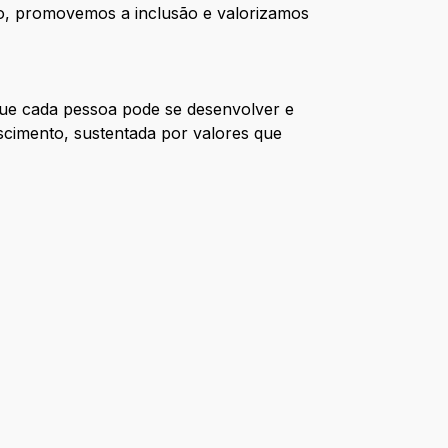
sso, promovemos a inclusão e valorizamos
ue cada pessoa pode se desenvolver e
scimento, sustentada por valores que