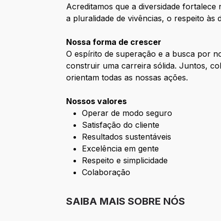
Acreditamos que a diversidade fortalece
a pluralidade de vivências, o respeito às
Nossa forma de crescer
O espírito de superação e a busca por 
construir uma carreira sólida. Juntos, 
orientam todas as nossas ações.
Nossos valores
Operar de modo seguro
Satisfação do cliente
Resultados sustentáveis
Excelência em gente
Respeito e simplicidade
Colaboração
SAIBA MAIS SOBRE NÓS