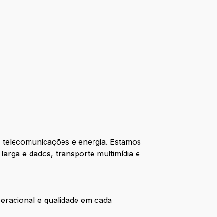
e telecomunicações e energia. Estamos
arga e dados, transporte multimídia e
eracional e qualidade em cada