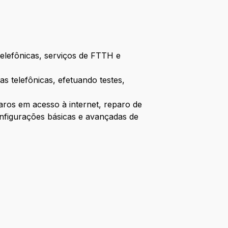
telefônicas, serviços de FTTH e
as telefônicas, efetuando testes,
aros em acesso à internet, reparo de
onfigurações básicas e avançadas de