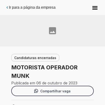
Pular para o conteúdo principal
Ir para a página da empresa
Candidaturas encerradas
MOTORISTA OPERADOR
MUNK
Publicada em 06 de outubro de 2023
Compartilhar vaga