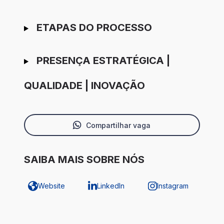
ETAPAS DO PROCESSO
PRESENÇA ESTRATÉGICA |
QUALIDADE | INOVAÇÃO
Compartilhar vaga
SAIBA MAIS SOBRE NÓS
Website
LinkedIn
Instagram